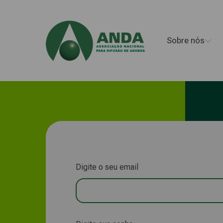
Sobre nós
Digite o seu email