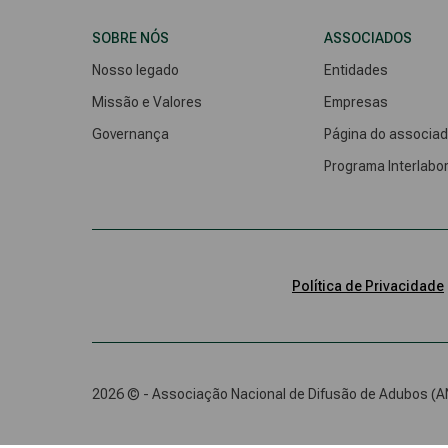
SOBRE NÓS
ASSOCIADOS
Nosso legado
Entidades
Missão e Valores
Empresas
Governança
Página do associa
Programa Interlabor
Política de Privacidade
2026 © - Associação Nacional de Difusão de Adubos (AN