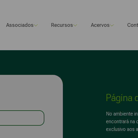
Associados
Recursos
Acervos
Cont
Página 
No ambiente in
encontrará na 
exclusivo aos