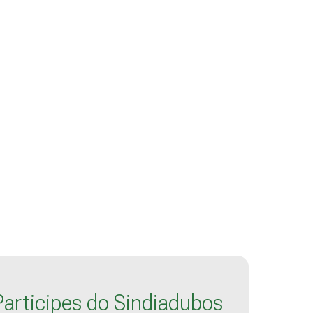
Participes do Sindiadubos