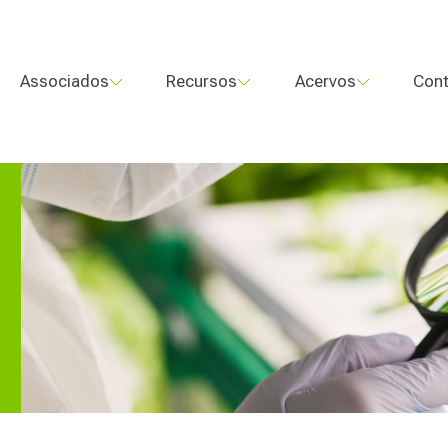
Associados
Recursos
Acervos
Cont