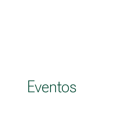
Eventos