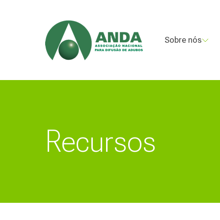
Sobre nós
Recursos