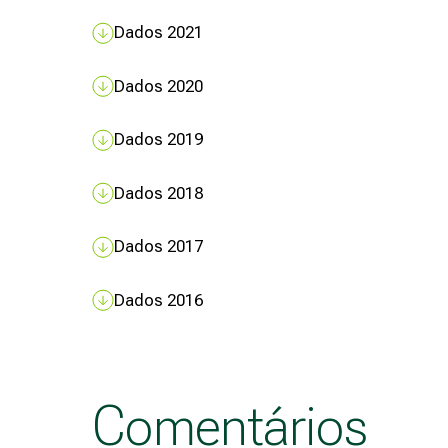
Dados 2021
Dados 2020
Dados 2019
Dados 2018
Dados 2017
Dados 2016
Comentários