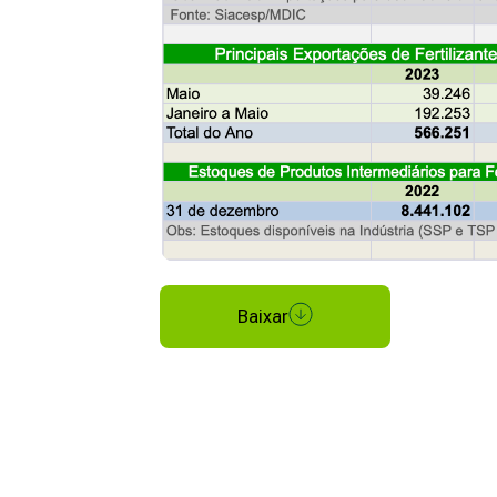
Baixar