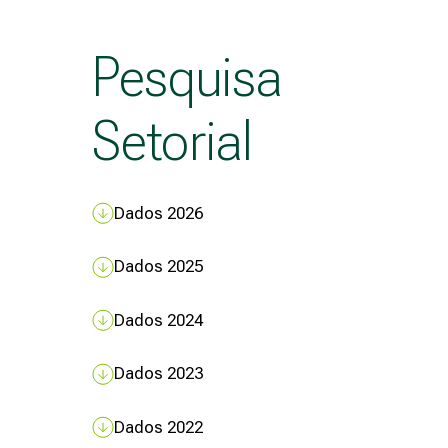
Pesquisa
Setorial
Dados 2026
Dados 2025
Dados 2024
Dados 2023
Dados 2022