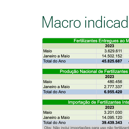
Macro indicad